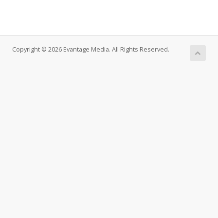
Copyright © 2026 Evantage Media. All Rights Reserved.