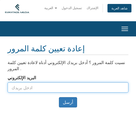
الإشتراك
تسجيل الدخول
العربية
شاهد العربة
Togg
navig
إعادة تعيين كلمة المرور
نسيت كلمة المرور ؟ أدخل بريدك الإلكتروني أدناه لاعادة تعيين كلمة
المرور .
البريد الإلكتروني
أرسل